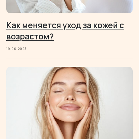
Как меняется уход за кожей с
возрастом?
19.06.2025