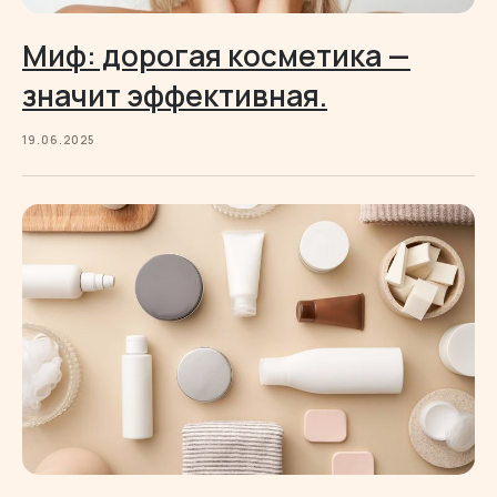
Миф: дорогая косметика —
значит эффективная.
19.06.2025