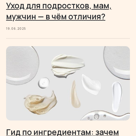
Уход для подростков, мам,
мужчин — в чём отличия?
19.06.2025
Гид по ингредиентам: зачем