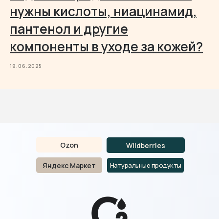
нужны кислоты, ниацинамид,
пантенол и другие
компоненты в уходе за кожей?
19.06.2025
Ozon
Wildberries
Яндекс Маркет
Натуральные продукты