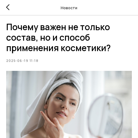
Новости
Почему важен не только
состав, но и способ
применения косметики?
2025-06-19 11:18